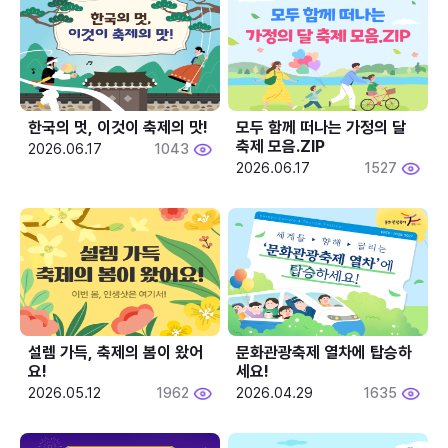
한국의 멋, 이것이 축제의 맛!
모두 함께 떠나는 가정의 달 
축제 모음.ZIP
2026.06.17
1043
2026.06.17
1527
설렘 가득, 축제의 봄이 왔어
문화관광축제 열차에 탑승하
요!
세요!
2026.05.12
1962
2026.04.29
1635