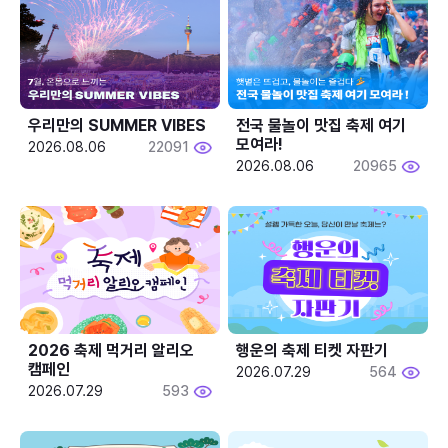
우리만의 SUMMER VIBES
전국 물놀이 맛집 축제 여기 
모여라!
2026.08.06
22091
2026.08.06
20965
2026 축제 먹거리 알리오 
행운의 축제 티켓 자판기
캠페인
2026.07.29
564
2026.07.29
593