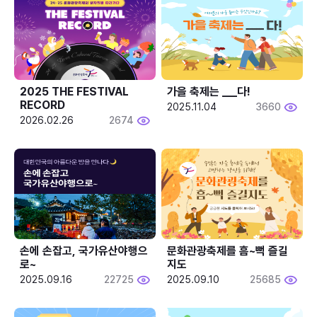
2025 THE FESTIVAL 
가을 축제는 ___다! 
RECORD
2025.11.04
3660
2026.02.26
2674
손에 손잡고, 국가유산야행으
문화관광축제를 흠~뻑 즐길
로~
지도
2025.09.16
22725
2025.09.10
25685