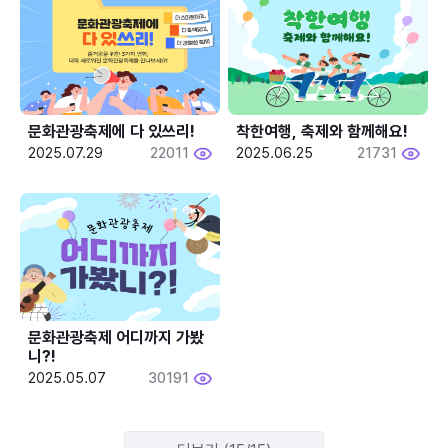
문화관광축제에 다 있쓰리!
착한여행, 축제와 함께해요!
2025.07.29
22011
2025.06.25
21731
문화관광축제 어디까지 가봤
니?!
2025.05.07
30191