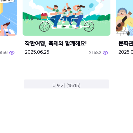
착한여행, 축제와 함께해요!
문화관
2025.06.25
2025.
1856
21582
더보기 (15/15)