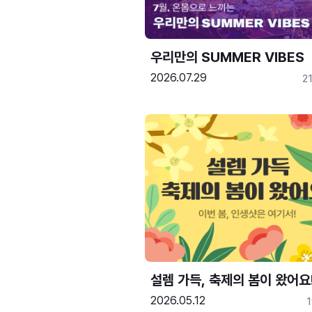
우리만의 SUMMER VIBES
2026.07.29
2
설렘 가득, 축제의 봄이 왔어요
2026.05.12