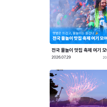
전국 물놀이 맛집 축제 여기 모
2026.07.29
20