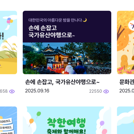
손에 손잡고, 국가유산야행으로~
문화관
2025.09.16
2025.0
658
22550