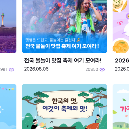
전국 물놀이 맛집 축제 여기 모여라!
202
2026.08.06
2026.0
1981
20850