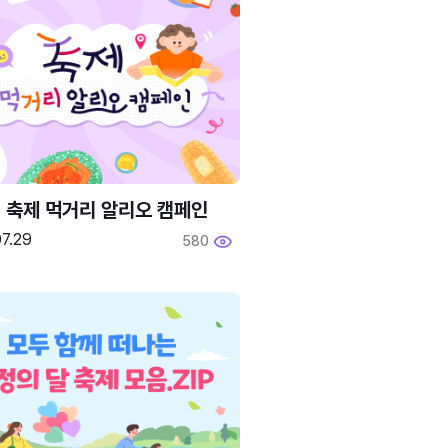
6 축제 먹거리 알리오 캠페인
7.29
580