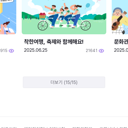
착한여행, 축제와 함께해요!
문화관
2025.06.25
2025.
1915
21641
더보기 (15/15)