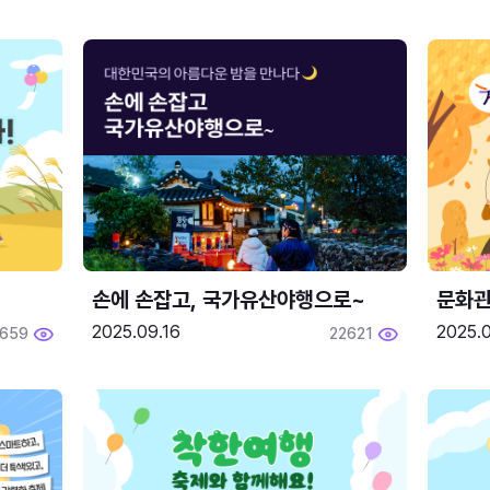
손에 손잡고, 국가유산야행으로~
문화관
2025.09.16
2025.0
659
22621