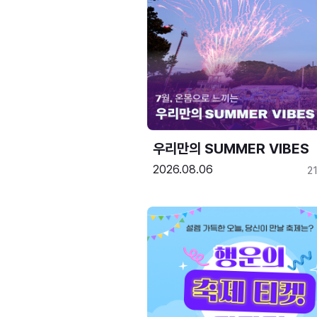
우리만의 SUMMER VIBES
2026.08.06
2