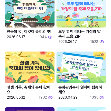
한국의 멋, 이것이 축제의 맛!
모두 함께 떠나는 가정의 달 
축제 모음.ZIP
2026.06.17
1044
2026.06.17
1528
설렘 가득, 축제의 봄이 왔어
문화관광축제 열차에 탑승하
요!
세요!
2026.05.12
1962
2026.04.29
1635