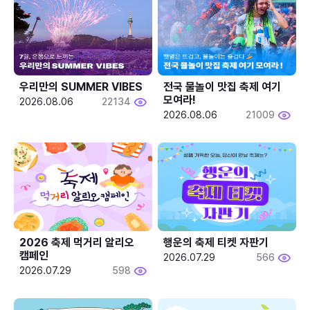
우리만의 SUMMER VIBES
전국 물놀이 맛집 축제 여기 
모여라!
2026.08.06
22134
2026.08.06
21009
2026 축제 먹거리 알리오 
행운의 축제 티켓 자판기
캠페인
2026.07.29
566
2026.07.29
598