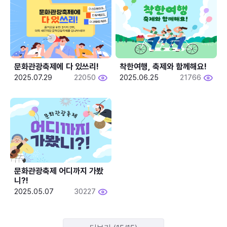
문화관광축제에 다 있쓰리!
착한여행, 축제와 함께해요!
2025.07.29
22050
2025.06.25
21766
문화관광축제 어디까지 가봤
니?!
2025.05.07
30227