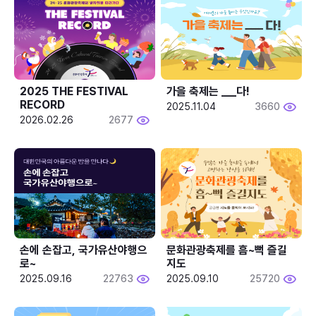
2025 THE FESTIVAL 
가을 축제는 ___다! 
RECORD
2025.11.04
3660
2026.02.26
2677
손에 손잡고, 국가유산야행으
문화관광축제를 흠~뻑 즐길
로~
지도
2025.09.16
22763
2025.09.10
25720