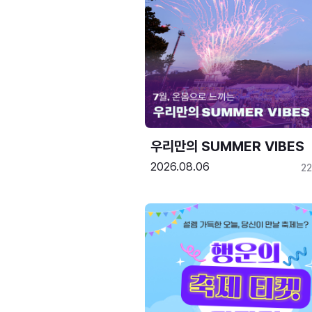
우리만의 SUMMER VIBES
2026.08.06
2