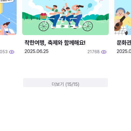
착한여행, 축제와 함께해요!
문화관
2025.06.25
2025.
2053
21768
더보기 (15/15)