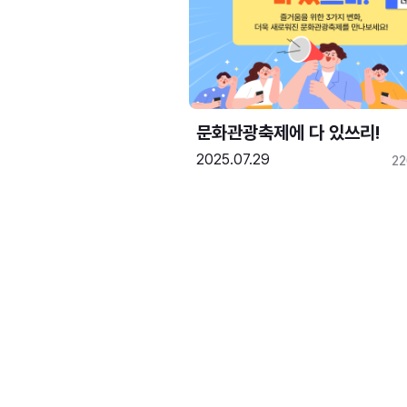
문화관광축제에 다 있쓰리!
2025.07.29
2