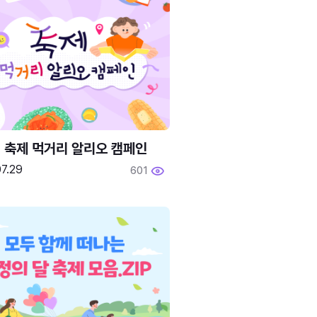
6 축제 먹거리 알리오 캠페인
7.29
601