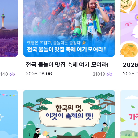
전국 물놀이 맛집 축제 여기 모여라!
202
2026.08.06
2026.0
2140
21013