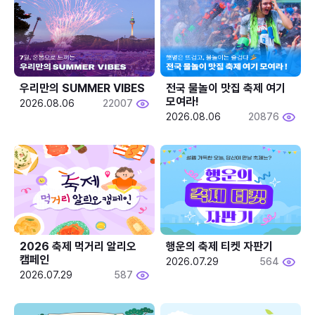
우리만의 SUMMER VIBES
전국 물놀이 맛집 축제 여기 
모여라!
2026.08.06
22007
2026.08.06
20876
2026 축제 먹거리 알리오 
행운의 축제 티켓 자판기
캠페인
2026.07.29
564
2026.07.29
587