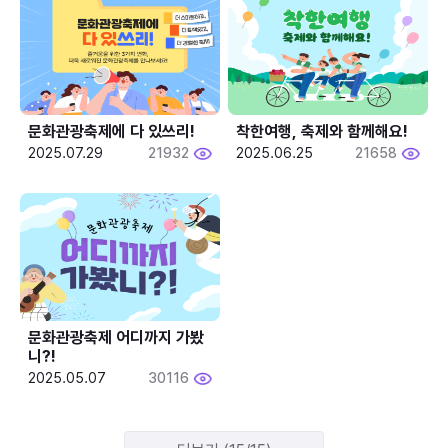
문화관광축제에 다 있쓰리!
착한여행, 축제와 함께해요!
2025.07.29
21932
2025.06.25
21658
문화관광축제 어디까지 가봤
니?!
2025.05.07
30116