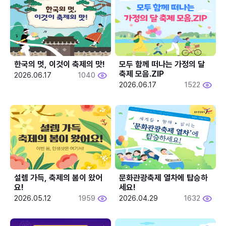
한국의 멋, 이것이 축제의 맛!
모두 함께 떠나는 가정의 달 
축제 모음.ZIP
2026.06.17
1040
2026.06.17
1522
설렘 가득, 축제의 봄이 왔어
문화관광축제 열차에 탑승하
요!
세요!
2026.05.12
1959
2026.04.29
1632