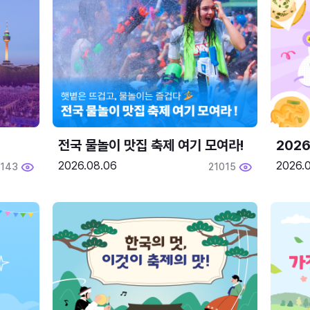
전국 물놀이 맛집 축제 여기 모여라!
202
2026.08.06
2026.0
2143
21015