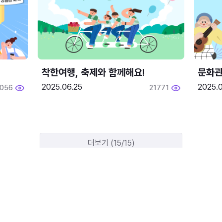
착한여행, 축제와 함께해요!
문화관
2025.06.25
2025.
2056
21771
더보기 (15/15)