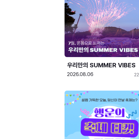
우리만의 SUMMER VIBES
2026.08.06
2