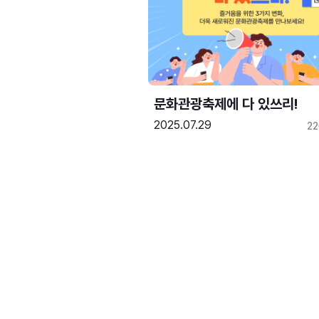
문화관광축제에 다 있쓰리!
2025.07.29
2