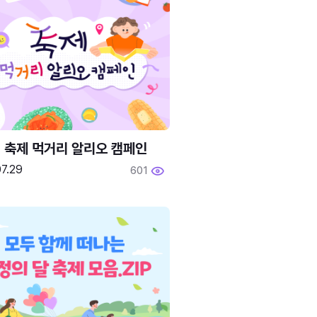
6 축제 먹거리 알리오 캠페인
7.29
601