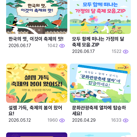
한국의 멋, 이것이 축제의 맛!
모두 함께 떠나는 가정의 달 
축제 모음.ZIP
2026.06.17
1042
2026.06.17
1522
설렘 가득, 축제의 봄이 왔어
문화관광축제 열차에 탑승하
요!
세요!
2026.05.12
1960
2026.04.29
1633