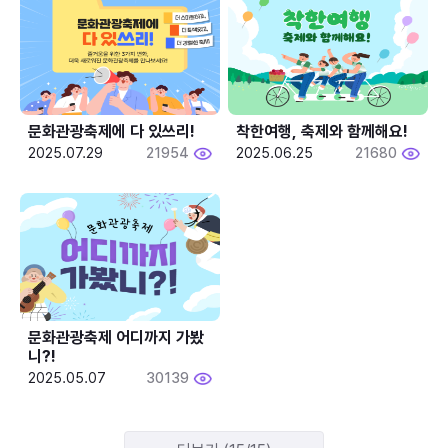
문화관광축제에 다 있쓰리!
착한여행, 축제와 함께해요!
2025.07.29
21954
2025.06.25
21680
문화관광축제 어디까지 가봤
니?!
2025.05.07
30139