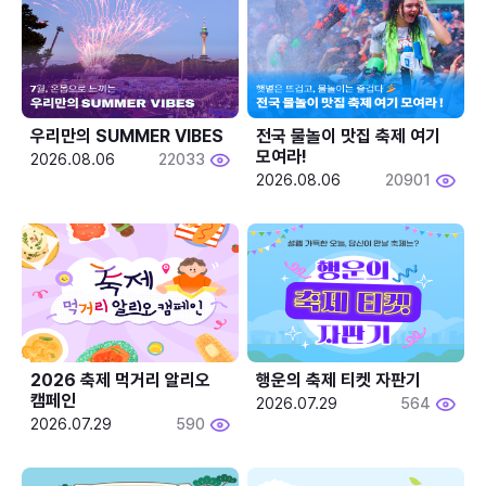
우리만의 SUMMER VIBES
전국 물놀이 맛집 축제 여기 
모여라!
2026.08.06
22033
2026.08.06
20901
2026 축제 먹거리 알리오 
행운의 축제 티켓 자판기
캠페인
2026.07.29
564
2026.07.29
590