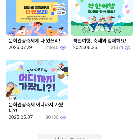
문화관광축제에 다 있쓰리!
착한여행, 축제와 함께해요!
2025.07.29
21945
2025.06.25
21671
문화관광축제 어디까지 가봤
니?!
2025.05.07
30130