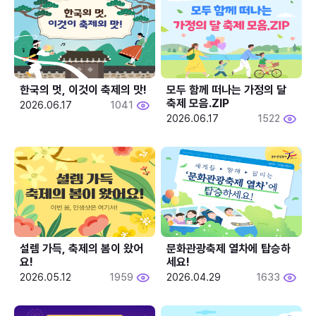
한국의 멋, 이것이 축제의 맛!
모두 함께 떠나는 가정의 달 
축제 모음.ZIP
2026.06.17
1041
2026.06.17
1522
설렘 가득, 축제의 봄이 왔어
문화관광축제 열차에 탑승하
요!
세요!
2026.05.12
1959
2026.04.29
1633