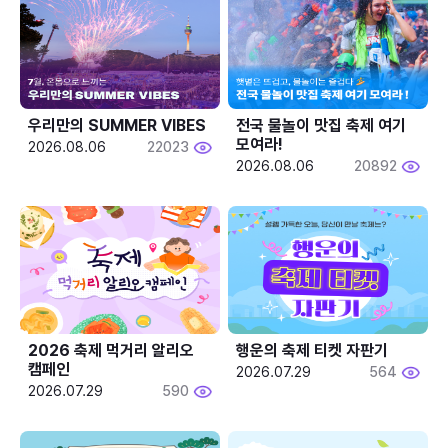
우리만의 SUMMER VIBES
전국 물놀이 맛집 축제 여기 
모여라!
2026.08.06
22023
2026.08.06
20892
2026 축제 먹거리 알리오 
행운의 축제 티켓 자판기
캠페인
2026.07.29
564
2026.07.29
590