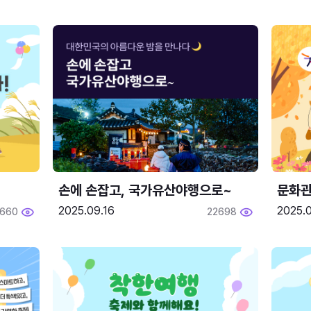
손에 손잡고, 국가유산야행으로~
문화관
2025.09.16
2025.0
660
22698