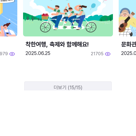
착한여행, 축제와 함께해요!
문화관
2025.06.25
2025.
1979
21705
더보기 (15/15)