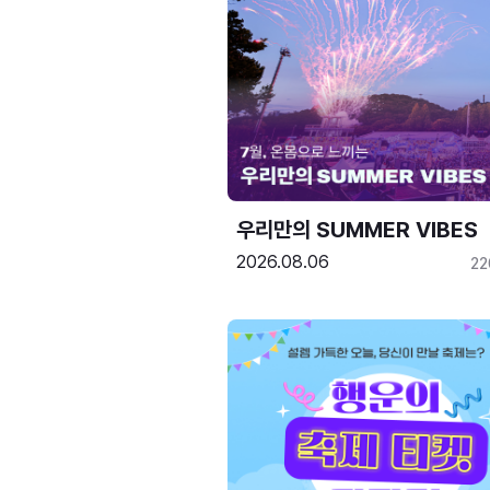
우리만의 SUMMER VIBES
2026.08.06
22