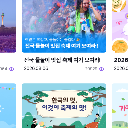
전국 물놀이 맛집 축제 여기 모여라!
202
2026.08.06
2026.0
064
20929