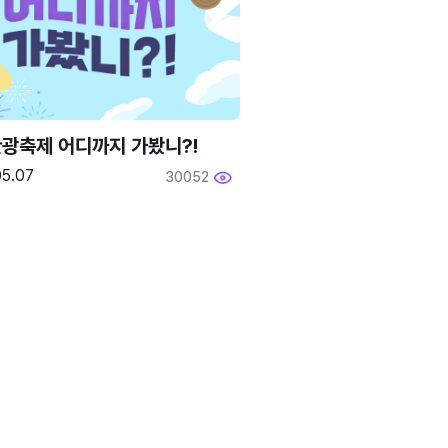
광축제 어디까지 가봤니?!
05.07
30052