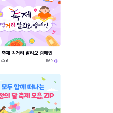
6 축제 먹거리 알리오 캠페인
7.29
569