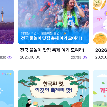
전국 물놀이 맛집 축제 여기 모여라!
202
2026.08.06
2026.0
1920
20789