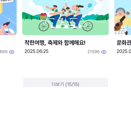
착한여행, 축제와 함께해요!
문화관
2025.06.25
2025.
1869
21596
더보기 (15/15)