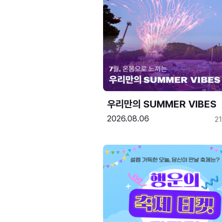
우리만의 SUMMER VIBES
2026.08.06
2