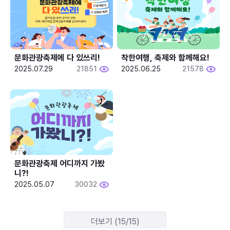
문화관광축제에 다 있쓰리!
착한여행, 축제와 함께해요!
2025.07.29
21851
2025.06.25
21578
문화관광축제 어디까지 가봤
니?!
2025.05.07
30032
더보기 (15/15)