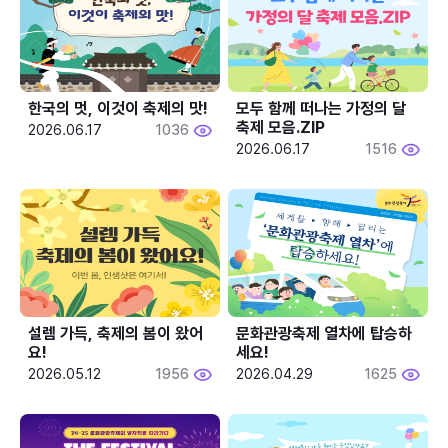
한국의 멋, 이것이 축제의 맛!
모두 함께 떠나는 가정의 달 
축제 모음.ZIP
2026.06.17
1036
2026.06.17
1516
설렘 가득, 축제의 봄이 왔어
문화관광축제 열차에 탑승하
요!
세요!
2026.05.12
1956
2026.04.29
1625