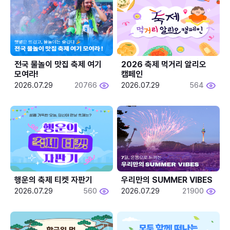
전국 물놀이 맛집 축제 여기 
2026 축제 먹거리 알리오 
모여라!
캠페인
2026.07.29
20766
2026.07.29
564
행운의 축제 티켓 자판기
우리만의 SUMMER VIBES
2026.07.29
560
2026.07.29
21900