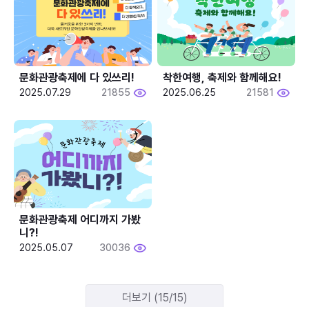
문화관광축제에 다 있쓰리!
착한여행, 축제와 함께해요!
2025.07.29
21855
2025.06.25
21581
문화관광축제 어디까지 가봤
니?!
2025.05.07
30036
더보기 (15/15)