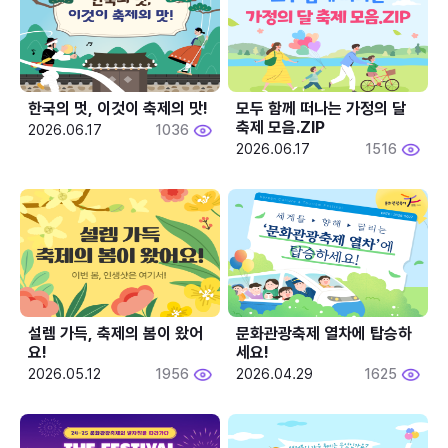
한국의 멋, 이것이 축제의 맛!
모두 함께 떠나는 가정의 달 
축제 모음.ZIP
2026.06.17
1036
2026.06.17
1516
설렘 가득, 축제의 봄이 왔어
문화관광축제 열차에 탑승하
요!
세요!
2026.05.12
1956
2026.04.29
1625