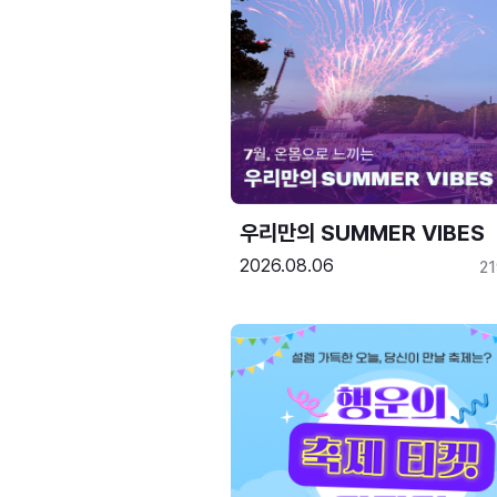
우리만의 SUMMER VIBES
2026.08.06
2