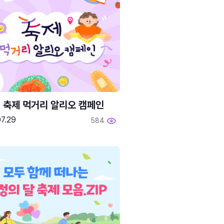
6 축제 먹거리 알리오 캠페인
7.29
584