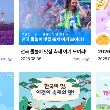
전국 물놀이 맛집 축제 여기 모여라!
202
2026.08.06
2026.0
1998
20868