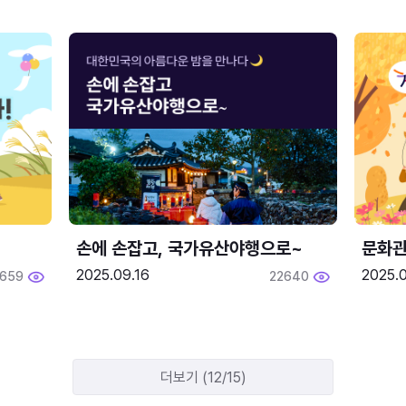
손에 손잡고, 국가유산야행으로~
문화관
2025.09.16
2025.0
659
22640