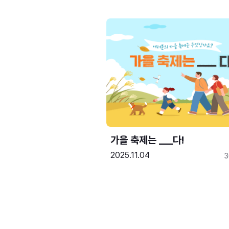
가을 축제는 ___다! 
2025.11.04
3