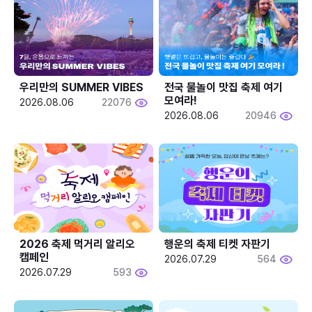
우리만의 SUMMER VIBES
전국 물놀이 맛집 축제 여기 
모여라!
2026.08.06
22076
2026.08.06
20946
2026 축제 먹거리 알리오 
행운의 축제 티켓 자판기
캠페인
2026.07.29
564
2026.07.29
593