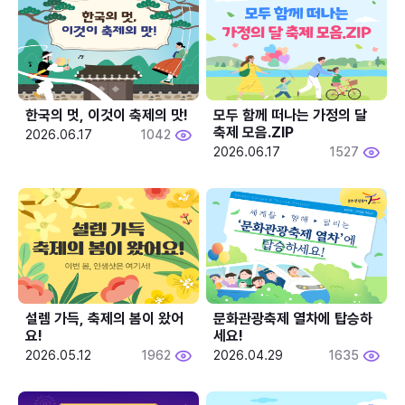
한국의 멋, 이것이 축제의 맛!
모두 함께 떠나는 가정의 달 
축제 모음.ZIP
2026.06.17
1042
2026.06.17
1527
설렘 가득, 축제의 봄이 왔어
문화관광축제 열차에 탑승하
요!
세요!
2026.05.12
1962
2026.04.29
1635