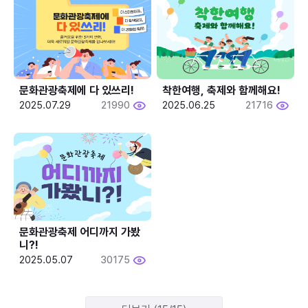
문화관광축제에 다 있쓰리!
착한여행, 축제와 함께해요!
2025.07.29
21990
2025.06.25
21716
문화관광축제 어디까지 가봤
니?!
2025.05.07
30175