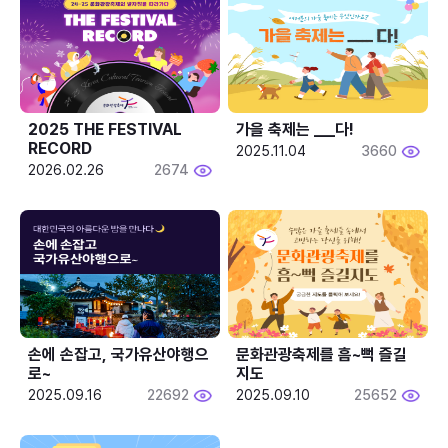
2025 THE FESTIVAL 
가을 축제는 ___다! 
RECORD
2025.11.04
3660
2026.02.26
2674
손에 손잡고, 국가유산야행으
문화관광축제를 흠~뻑 즐길
로~
지도
2025.09.16
22692
2025.09.10
25652