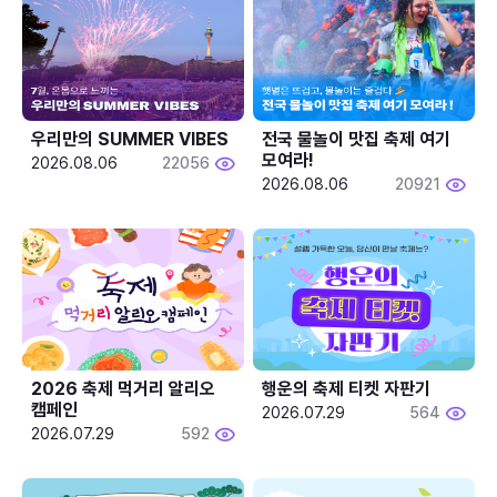
우리만의 SUMMER VIBES
전국 물놀이 맛집 축제 여기 
모여라!
2026.08.06
22056
2026.08.06
20921
2026 축제 먹거리 알리오 
행운의 축제 티켓 자판기
캠페인
2026.07.29
564
2026.07.29
592