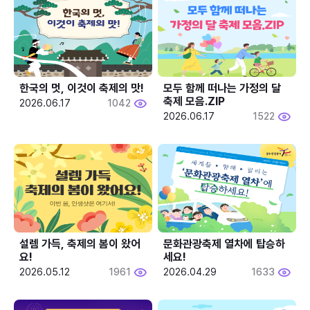
한국의 멋, 이것이 축제의 맛!
모두 함께 떠나는 가정의 달 
축제 모음.ZIP
2026.06.17
1042
2026.06.17
1522
설렘 가득, 축제의 봄이 왔어
문화관광축제 열차에 탑승하
요!
세요!
2026.05.12
1961
2026.04.29
1633