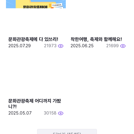
문화관광축제에 다 있쓰리!
착한여행, 축제와 함께해요!
2025.07.29
21973
2025.06.25
21699
문화관광축제 어디까지 가봤
니?!
2025.05.07
30158