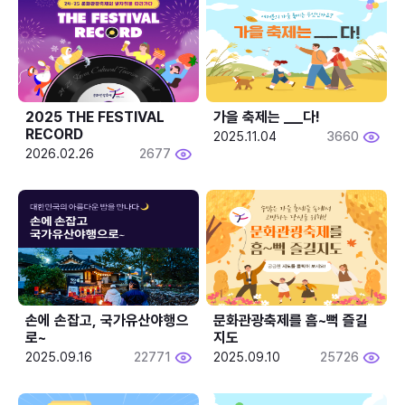
2025 THE FESTIVAL 
가을 축제는 ___다! 
RECORD
2025.11.04
3660
2026.02.26
2677
손에 손잡고, 국가유산야행으
문화관광축제를 흠~뻑 즐길
로~
지도
2025.09.16
22771
2025.09.10
25726