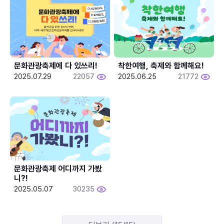
문화관광축제에 다 있쓰리!
착한여행, 축제와 함께해요!
2025.07.29
22057
2025.06.25
21772
문화관광축제 어디까지 가봤
니?!
2025.05.07
30235