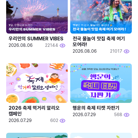
우리만의 SUMMER VIBES
전국 물놀이 맛집 축제 여기 
모여라!
2026.08.06
22144
2026.08.06
21017
2026 축제 먹거리 알리오 
행운의 축제 티켓 자판기
캠페인
2026.07.29
568
2026.07.29
602