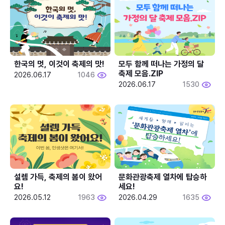
한국의 멋, 이것이 축제의 맛!
모두 함께 떠나는 가정의 달 
축제 모음.ZIP
2026.06.17
1046
2026.06.17
1530
설렘 가득, 축제의 봄이 왔어
문화관광축제 열차에 탑승하
요!
세요!
2026.05.12
1963
2026.04.29
1635