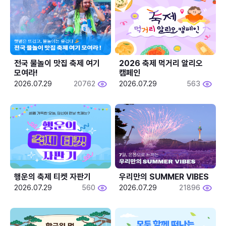
전국 물놀이 맛집 축제 여기 
2026 축제 먹거리 알리오 
모여라!
캠페인
2026.07.29
20762
2026.07.29
563
행운의 축제 티켓 자판기
우리만의 SUMMER VIBES
2026.07.29
560
2026.07.29
21896