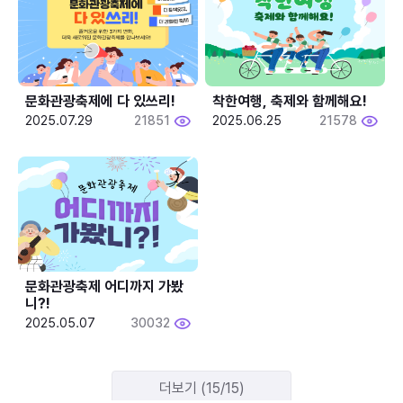
문화관광축제에 다 있쓰리!
착한여행, 축제와 함께해요!
2025.07.29
21851
2025.06.25
21578
문화관광축제 어디까지 가봤
니?!
2025.05.07
30032
더보기 (15/15)