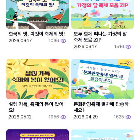
한국의 멋, 이것이 축제의 맛!
모두 함께 떠나는 가정의 달 
축제 모음.ZIP
2026.06.17
1036
2026.06.17
1516
설렘 가득, 축제의 봄이 왔어
문화관광축제 열차에 탑승하
요!
세요!
2026.05.12
1956
2026.04.29
1625