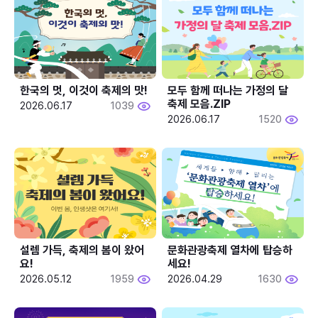
한국의 멋, 이것이 축제의 맛!
모두 함께 떠나는 가정의 달 
축제 모음.ZIP
2026.06.17
1039
2026.06.17
1520
설렘 가득, 축제의 봄이 왔어
문화관광축제 열차에 탑승하
요!
세요!
2026.05.12
1959
2026.04.29
1630