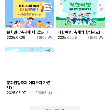
문화관광축제에 다 있쓰리!
착한여행, 축제와 함께해요!
2025.07.29
21902
2025.06.25
21629
문화관광축제 어디까지 가봤
니?!
2025.05.07
30085