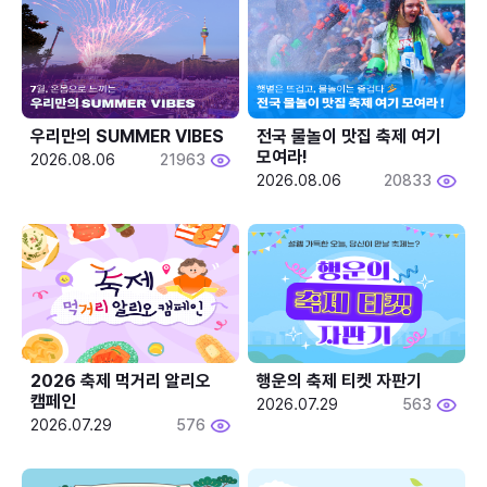
우리만의 SUMMER VIBES
전국 물놀이 맛집 축제 여기 
모여라!
2026.08.06
21963
2026.08.06
20833
2026 축제 먹거리 알리오 
행운의 축제 티켓 자판기
캠페인
2026.07.29
563
2026.07.29
576