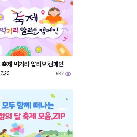
6 축제 먹거리 알리오 캠페인
7.29
587