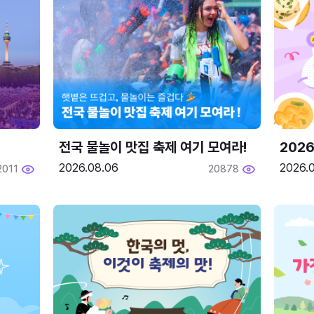
전국 물놀이 맛집 축제 여기 모여라!
202
2026.08.06
2026.0
2011
20878