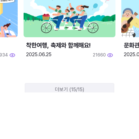
착한여행, 축제와 함께해요!
문화관
2025.06.25
2025.
1934
21660
더보기 (15/15)