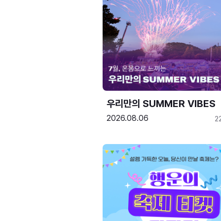
우리만의 SUMMER VIBES
2026.08.06
2