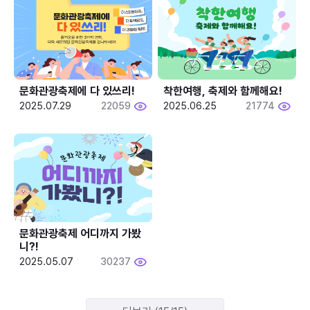
문화관광축제에 다 있쓰리!
착한여행, 축제와 함께해요!
2025.07.29
22059
2025.06.25
21774
문화관광축제 어디까지 가봤
니?!
2025.05.07
30237