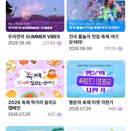
우리만의 SUMMER VIBES
전국 물놀이 맛집 축제 여기 
모여라!
2026.08.06
22146
2026.08.06
21019
2026 축제 먹거리 알리오 
행운의 축제 티켓 자판기
캠페인
2026.07.29
568
2026.07.29
602