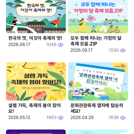
한국의 멋, 이것이 축제의 맛!
모두 함께 떠나는 가정의 달 
축제 모음.ZIP
2026.06.17
1046
2026.06.17
1530
설렘 가득, 축제의 봄이 왔어
문화관광축제 열차에 탑승하
요!
세요!
2026.05.12
1963
2026.04.29
1636