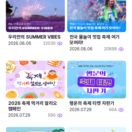
우리만의 SUMMER VIBES
전국 물놀이 맛집 축제 여기 
모여라!
2026.08.06
22030
2026.08.06
20898
2026 축제 먹거리 알리오 
행운의 축제 티켓 자판기
캠페인
2026.07.29
564
2026.07.29
590