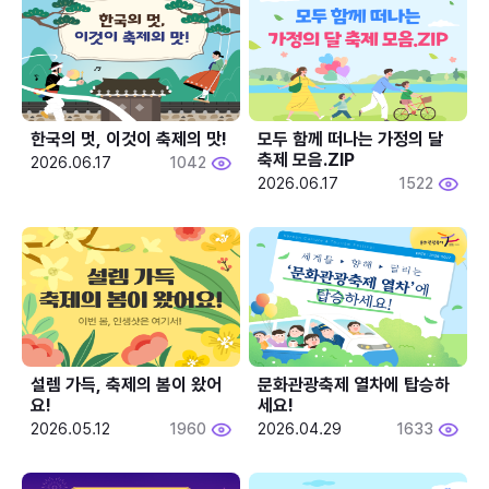
한국의 멋, 이것이 축제의 맛!
모두 함께 떠나는 가정의 달 
축제 모음.ZIP
2026.06.17
1042
2026.06.17
1522
설렘 가득, 축제의 봄이 왔어
문화관광축제 열차에 탑승하
요!
세요!
2026.05.12
1960
2026.04.29
1633