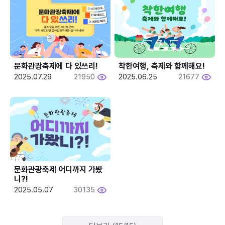
문화관광축제에 다 있쓰리!
착한여행, 축제와 함께해요!
2025.07.29
21950
2025.06.25
21677
문화관광축제 어디까지 가봤
니?!
2025.05.07
30135