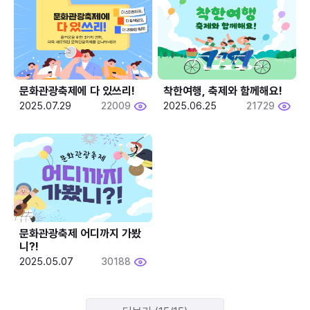
문화관광축제에 다 있쓰리!
착한여행, 축제와 함께해요!
2025.07.29
22009
2025.06.25
21729
문화관광축제 어디까지 가봤
니?!
2025.05.07
30188