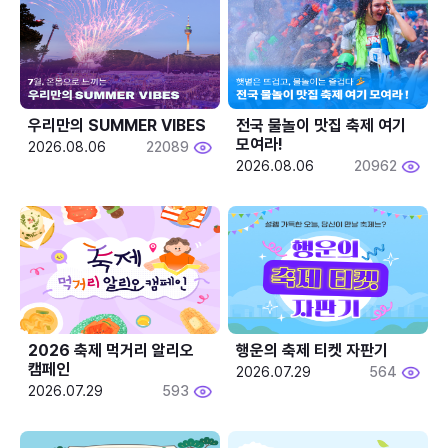
우리만의 SUMMER VIBES
전국 물놀이 맛집 축제 여기 
모여라!
2026.08.06
22089
2026.08.06
20962
2026 축제 먹거리 알리오 
행운의 축제 티켓 자판기
캠페인
2026.07.29
564
2026.07.29
593