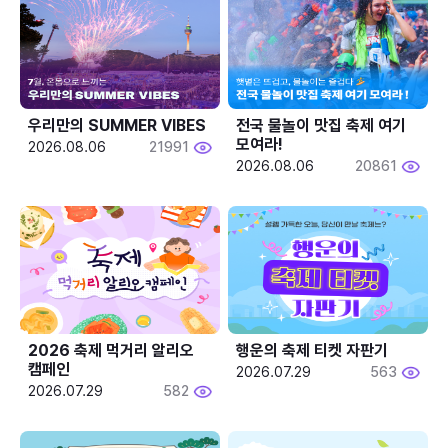
우리만의 SUMMER VIBES
전국 물놀이 맛집 축제 여기 
모여라!
2026.08.06
21991
2026.08.06
20861
2026 축제 먹거리 알리오 
행운의 축제 티켓 자판기
캠페인
2026.07.29
563
2026.07.29
582