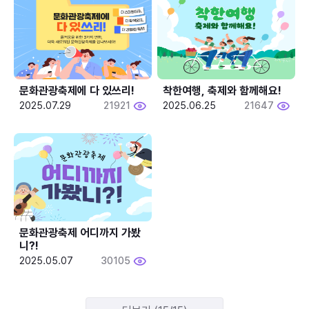
문화관광축제에 다 있쓰리!
착한여행, 축제와 함께해요!
2025.07.29
21921
2025.06.25
21647
문화관광축제 어디까지 가봤
니?!
2025.05.07
30105