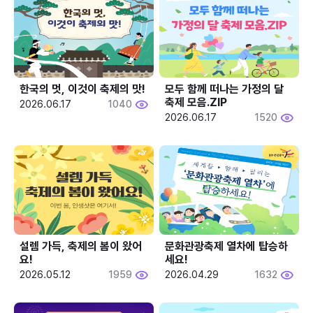
한국의 멋, 이것이 축제의 맛!
모두 함께 떠나는 가정의 달 
축제 모음.ZIP
2026.06.17
1040
2026.06.17
1520
설렘 가득, 축제의 봄이 왔어
문화관광축제 열차에 탑승하
요!
세요!
2026.05.12
1959
2026.04.29
1632