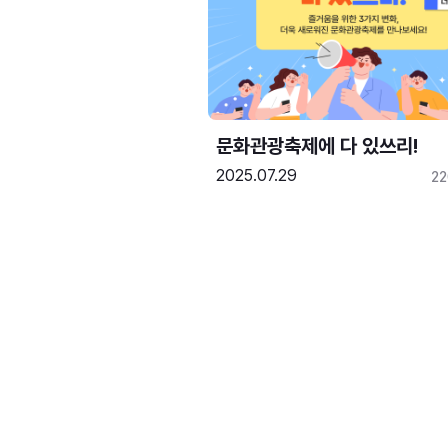
문화관광축제에 다 있쓰리!
2025.07.29
2