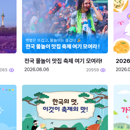
전국 물놀이 맛집 축제 여기 모여라!
202
2026.08.06
2026.0
2085
20959