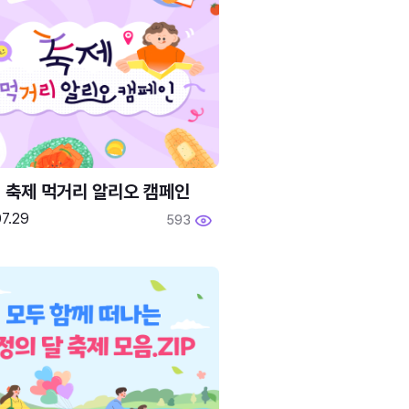
6 축제 먹거리 알리오 캠페인
7.29
593