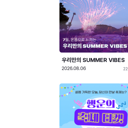
우리만의 SUMMER VIBES
2026.08.06
2