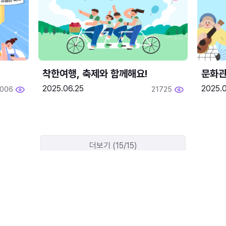
착한여행, 축제와 함께해요!
문화관
2025.06.25
2025.
2006
21725
더보기 (15/15)