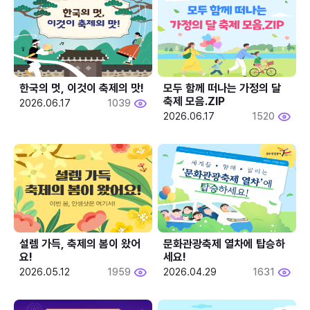
한국의 멋, 이것이 축제의 맛!
모두 함께 떠나는 가정의 달 
축제 모음.ZIP
2026.06.17
1039
2026.06.17
1520
설렘 가득, 축제의 봄이 왔어
문화관광축제 열차에 탑승하
요!
세요!
2026.05.12
1959
2026.04.29
1631