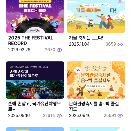
2025 THE FESTIVAL 
가을 축제는 ___다! 
RECORD
2025.11.04
3659
2026.02.26
2670
손에 손잡고, 국가유산야행으
문화관광축제를 흠~뻑 즐길
로~
지도
2025.09.16
22614
2025.09.10
25591