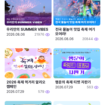
우리만의 SUMMER VIBES
전국 물놀이 맛집 축제 여기 
모여라!
2026.08.06
21976
2026.08.06
20844
2026 축제 먹거리 알리오 
행운의 축제 티켓 자판기
캠페인
2026.07.29
563
2026.07.29
579