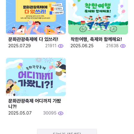
문화관광축제에 다 있쓰리!
착한여행, 축제와 함께해요!
2025.07.29
21911
2025.06.25
21638
문화관광축제 어디까지 가봤
니?!
2025.05.07
30095