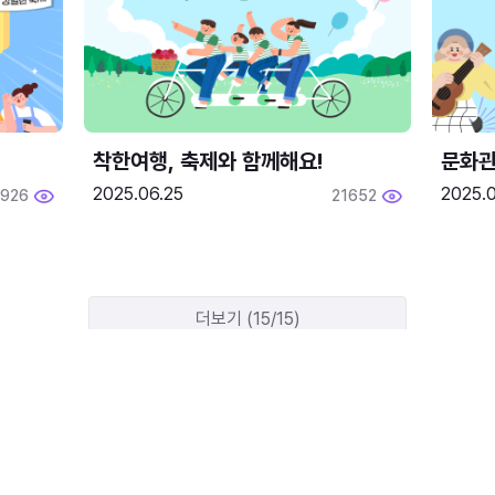
착한여행, 축제와 함께해요!
문화관
2025.06.25
2025.
1926
21652
더보기 (15/15)