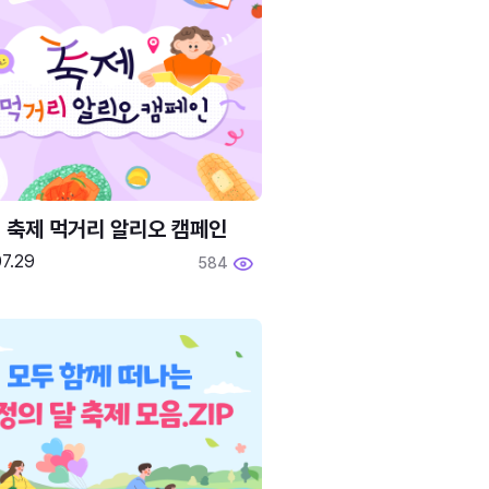
6 축제 먹거리 알리오 캠페인
7.29
584