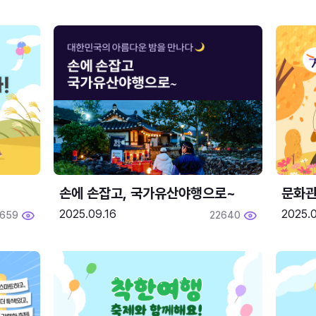
손에 손잡고, 국가유산야행으로~
문화관
2025.09.16
2025.0
659
22640