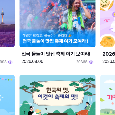
전국 물놀이 맛집 축제 여기 모여라!
202
2026.08.06
2026.0
1998
20868