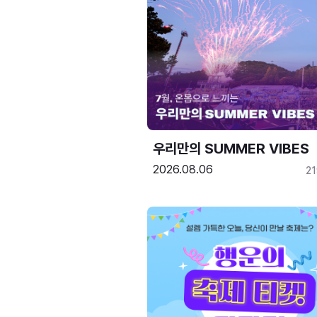
우리만의 SUMMER VIBES
2026.08.06
2