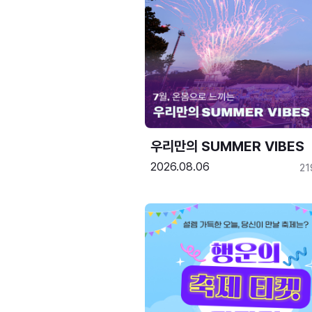
우리만의 SUMMER VIBES
2026.08.06
21