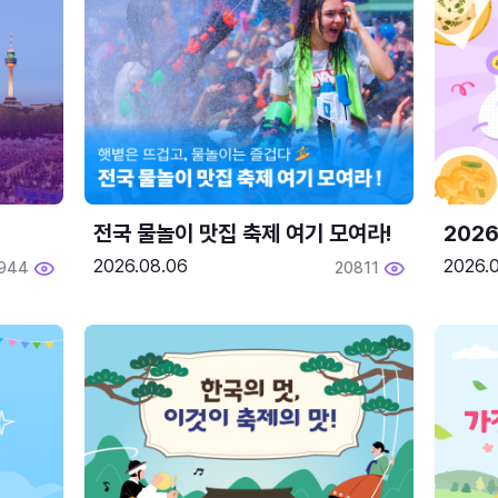
전국 물놀이 맛집 축제 여기 모여라!
202
2026.08.06
2026.0
944
20811