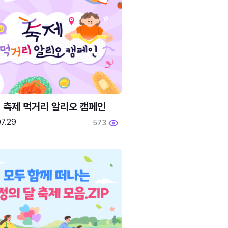
6 축제 먹거리 알리오 캠페인
7.29
573