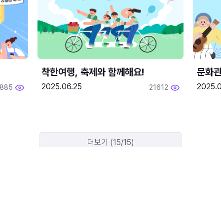
착한여행, 축제와 함께해요!
문화관
2025.06.25
2025.
1885
21612
더보기 (15/15)