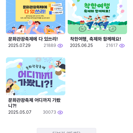
문화관광축제에 다 있쓰리!
착한여행, 축제와 함께해요!
2025.07.29
21889
2025.06.25
21617
문화관광축제 어디까지 가봤
니?!
2025.05.07
30073