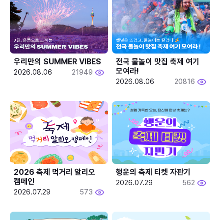
우리만의 SUMMER VIBES
전국 물놀이 맛집 축제 여기 
모여라!
2026.08.06
21949
2026.08.06
20816
2026 축제 먹거리 알리오 
행운의 축제 티켓 자판기
캠페인
2026.07.29
562
2026.07.29
573