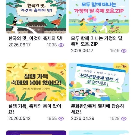
한국의 멋, 이것이 축제의 맛!
모두 함께 떠나는 가정의 달 
축제 모음.ZIP
2026.06.17
1038
2026.06.17
1519
설렘 가득, 축제의 봄이 왔어
문화관광축제 열차에 탑승하
요!
세요!
2026.05.12
1958
2026.04.29
1629