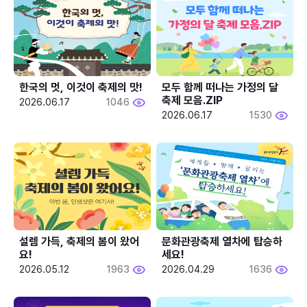
한국의 멋, 이것이 축제의 맛!
모두 함께 떠나는 가정의 달 
축제 모음.ZIP
2026.06.17
1046
2026.06.17
1530
설렘 가득, 축제의 봄이 왔어
문화관광축제 열차에 탑승하
요!
세요!
2026.05.12
1963
2026.04.29
1636