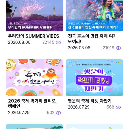
우리만의 SUMMER VIBES
전국 물놀이 맛집 축제 여기 
모여라!
2026.08.06
22145
2026.08.06
21018
2026 축제 먹거리 알리오 
행운의 축제 티켓 자판기
캠페인
2026.07.29
568
2026.07.29
602