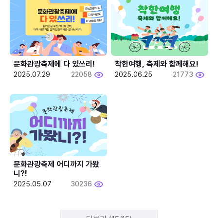
문화관광축제에 다 있쓰리!
착한여행, 축제와 함께해요!
2025.07.29
22058
2025.06.25
21773
문화관광축제 어디까지 가봤
니?!
2025.05.07
30236