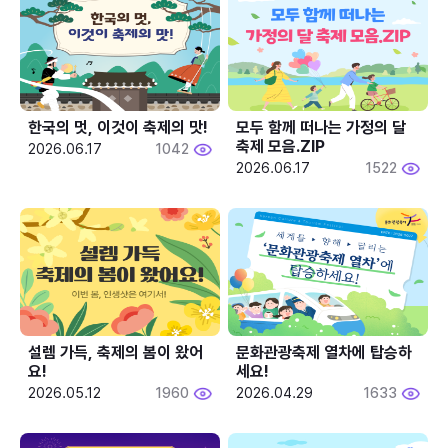
한국의 멋, 이것이 축제의 맛!
모두 함께 떠나는 가정의 달 
축제 모음.ZIP
2026.06.17
1042
2026.06.17
1522
설렘 가득, 축제의 봄이 왔어
문화관광축제 열차에 탑승하
요!
세요!
2026.05.12
1960
2026.04.29
1633