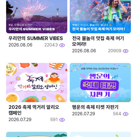
우리만의 SUMMER VIBES
전국 물놀이 맛집 축제 여기 
모여라!
2026.08.06
22043
2026.08.06
20909
2026 축제 먹거리 알리오 
행운의 축제 티켓 자판기
캠페인
2026.07.29
564
2026.07.29
591