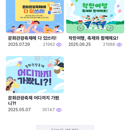
문화관광축제에 다 있쓰리!
착한여행, 축제와 함께해요!
2025.07.29
21962
2025.06.25
21688
문화관광축제 어디까지 가봤
니?!
2025.05.07
30147