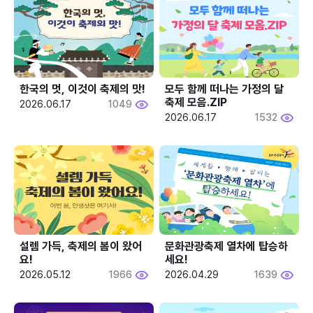
한국의 멋, 이것이 축제의 맛!
모두 함께 떠나는 가정의 달 
축제 모음.ZIP
2026.06.17
1049
2026.06.17
1532
설렘 가득, 축제의 봄이 왔어
문화관광축제 열차에 탑승하
요!
세요!
2026.05.12
1966
2026.04.29
1639