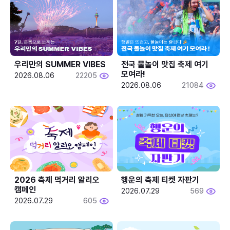
우리만의 SUMMER VIBES
전국 물놀이 맛집 축제 여기 
모여라!
2026.08.06
22205
2026.08.06
21084
2026 축제 먹거리 알리오 
행운의 축제 티켓 자판기
캠페인
2026.07.29
569
2026.07.29
605