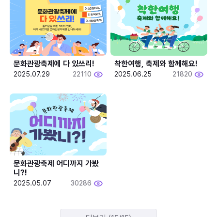
문화관광축제에 다 있쓰리!
착한여행, 축제와 함께해요!
2025.07.29
22110
2025.06.25
21820
문화관광축제 어디까지 가봤
니?!
2025.05.07
30286