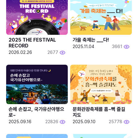
2025 THE FESTIVAL 
가을 축제는 ___다! 
RECORD
2025.11.04
3661
2026.02.26
2677
손에 손잡고, 국가유산야행으
문화관광축제를 흠~뻑 즐길
로~
지도
2025.09.16
22826
2025.09.10
25778