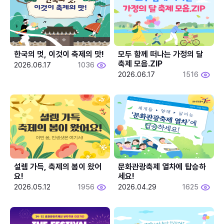
한국의 멋, 이것이 축제의 맛!
모두 함께 떠나는 가정의 달 
축제 모음.ZIP
2026.06.17
1036
2026.06.17
1516
설렘 가득, 축제의 봄이 왔어
문화관광축제 열차에 탑승하
요!
세요!
2026.05.12
1956
2026.04.29
1625