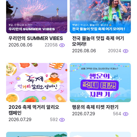
우리만의 SUMMER VIBES
전국 물놀이 맛집 축제 여기 
모여라!
2026.08.06
22058
2026.08.06
20924
2026 축제 먹거리 알리오 
행운의 축제 티켓 자판기
캠페인
2026.07.29
564
2026.07.29
592