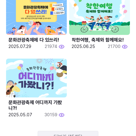
문화관광축제에 다 있쓰리!
착한여행, 축제와 함께해요!
2025.07.29
21974
2025.06.25
21700
문화관광축제 어디까지 가봤
니?!
2025.05.07
30159