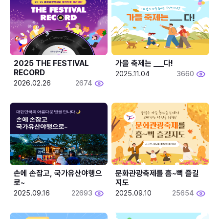
2025 THE FESTIVAL 
가을 축제는 ___다! 
RECORD
2025.11.04
3660
2026.02.26
2674
손에 손잡고, 국가유산야행으
문화관광축제를 흠~뻑 즐길
로~
지도
2025.09.16
22693
2025.09.10
25654