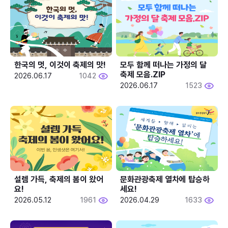
한국의 멋, 이것이 축제의 맛!
모두 함께 떠나는 가정의 달 
축제 모음.ZIP
2026.06.17
1042
2026.06.17
1523
설렘 가득, 축제의 봄이 왔어
문화관광축제 열차에 탑승하
요!
세요!
2026.05.12
1961
2026.04.29
1633