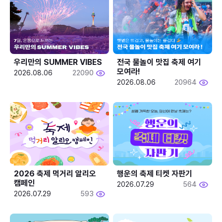
우리만의 SUMMER VIBES
전국 물놀이 맛집 축제 여기 
모여라!
2026.08.06
22090
2026.08.06
20964
2026 축제 먹거리 알리오 
행운의 축제 티켓 자판기
캠페인
2026.07.29
564
2026.07.29
593