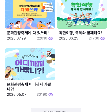
문화관광축제에 다 있쓰리!
착한여행, 축제와 함께해요!
2025.07.29
22010
2025.06.25
21730
문화관광축제 어디까지 가봤
니?!
2025.05.07
30190