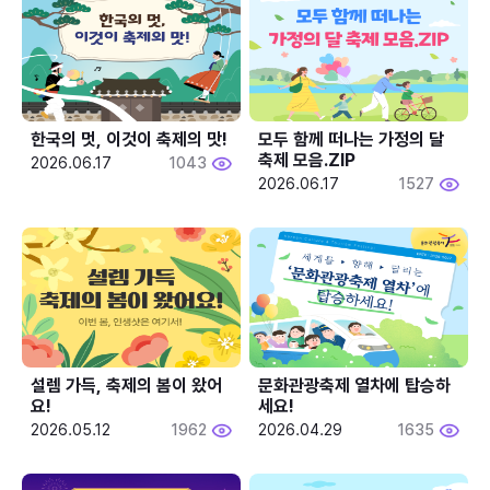
한국의 멋, 이것이 축제의 맛!
모두 함께 떠나는 가정의 달 
축제 모음.ZIP
2026.06.17
1043
2026.06.17
1527
설렘 가득, 축제의 봄이 왔어
문화관광축제 열차에 탑승하
요!
세요!
2026.05.12
1962
2026.04.29
1635