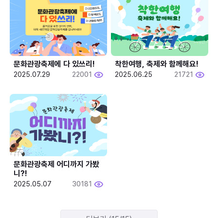
문화관광축제에 다 있쓰리!
착한여행, 축제와 함께해요!
2025.07.29
22001
2025.06.25
21721
문화관광축제 어디까지 가봤
니?!
2025.05.07
30181