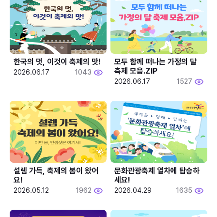
한국의 멋, 이것이 축제의 맛!
모두 함께 떠나는 가정의 달 
축제 모음.ZIP
2026.06.17
1043
2026.06.17
1527
설렘 가득, 축제의 봄이 왔어
문화관광축제 열차에 탑승하
요!
세요!
2026.05.12
1962
2026.04.29
1635