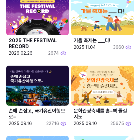
2025 THE FESTIVAL 
가을 축제는 ___다! 
RECORD
2025.11.04
3660
2026.02.26
2674
손에 손잡고, 국가유산야행으
문화관광축제를 흠~뻑 즐길
로~
지도
2025.09.16
22716
2025.09.10
25675