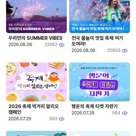
우리만의 SUMMER VIBES
전국 물놀이 맛집 축제 여기 
모여라!
2026.08.06
22082
2026.08.06
20955
2026 축제 먹거리 알리오 
행운의 축제 티켓 자판기
캠페인
2026.07.29
564
2026.07.29
593