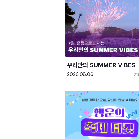
우리만의 SUMMER VIBES
2026.08.06
21