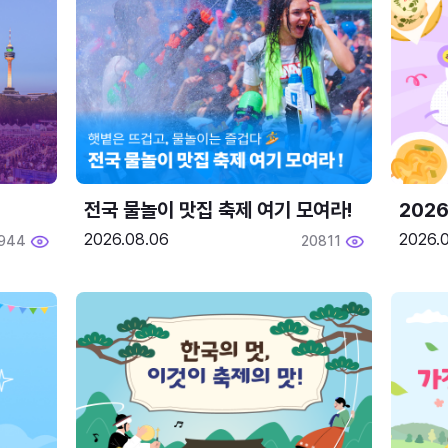
전국 물놀이 맛집 축제 여기 모여라!
202
2026.08.06
2026.0
944
20811