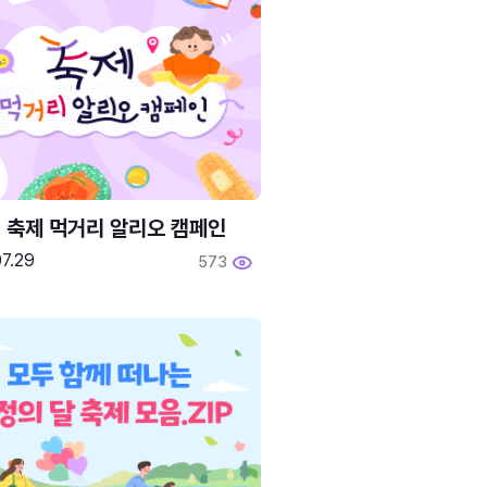
6 축제 먹거리 알리오 캠페인
7.29
573