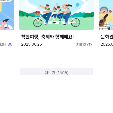
착한여행, 축제와 함께해요!
문화관
2025.06.25
2025.
1885
21612
더보기 (15/15)