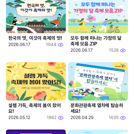
한국의 멋, 이것이 축제의 맛!
모두 함께 떠나는 가정의 달 
축제 모음.ZIP
2026.06.17
1044
2026.06.17
1528
설렘 가득, 축제의 봄이 왔어
문화관광축제 열차에 탑승하
요!
세요!
2026.05.12
1962
2026.04.29
1635