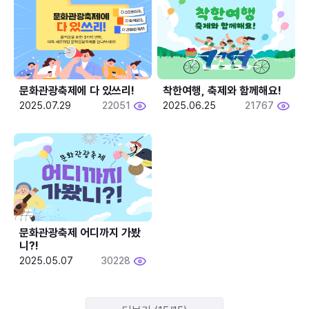
문화관광축제에 다 있쓰리!
착한여행, 축제와 함께해요!
2025.07.29
22051
2025.06.25
21767
문화관광축제 어디까지 가봤
니?!
2025.05.07
30228