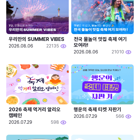
우리만의 SUMMER VIBES
전국 물놀이 맛집 축제 여기 
모여라!
2026.08.06
22135
2026.08.06
21010
2026 축제 먹거리 알리오 
행운의 축제 티켓 자판기
캠페인
2026.07.29
566
2026.07.29
598