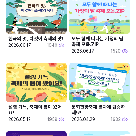
한국의 멋, 이것이 축제의 맛!
모두 함께 떠나는 가정의 달 
축제 모음.ZIP
2026.06.17
1040
2026.06.17
1520
설렘 가득, 축제의 봄이 왔어
문화관광축제 열차에 탑승하
요!
세요!
2026.05.12
1959
2026.04.29
1632