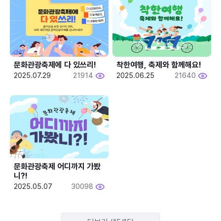
문화관광축제에 다 있쓰리!
착한여행, 축제와 함께해요!
2025.07.29
21914
2025.06.25
21640
문화관광축제 어디까지 가봤
니?!
2025.05.07
30098