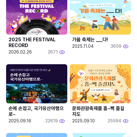
2025 THE FESTIVAL 
가을 축제는 ___다! 
RECORD
2025.11.04
3659
2026.02.26
2671
손에 손잡고, 국가유산야행으
문화관광축제를 흠~뻑 즐길
로~
지도
2025.09.16
22619
2025.09.10
25594