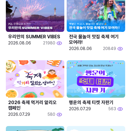
우리만의 SUMMER VIBES
전국 물놀이 맛집 축제 여기 
모여라!
2026.08.06
21980
2026.08.06
20849
2026 축제 먹거리 알리오 
행운의 축제 티켓 자판기
캠페인
2026.07.29
563
2026.07.29
580