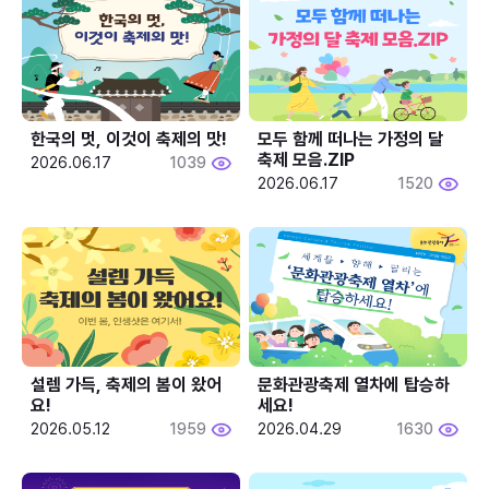
한국의 멋, 이것이 축제의 맛!
모두 함께 떠나는 가정의 달 
축제 모음.ZIP
2026.06.17
1039
2026.06.17
1520
설렘 가득, 축제의 봄이 왔어
문화관광축제 열차에 탑승하
요!
세요!
2026.05.12
1959
2026.04.29
1630