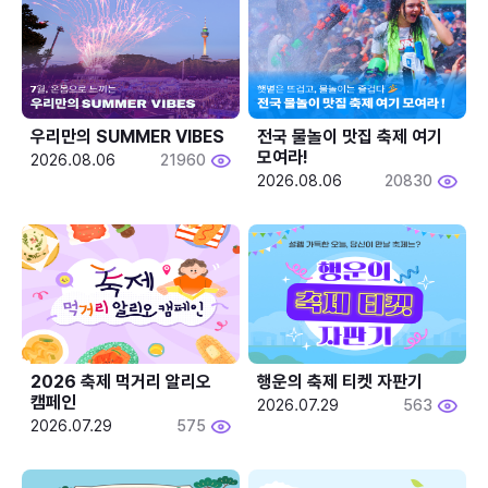
우리만의 SUMMER VIBES
전국 물놀이 맛집 축제 여기 
모여라!
2026.08.06
21960
2026.08.06
20830
2026 축제 먹거리 알리오 
행운의 축제 티켓 자판기
캠페인
2026.07.29
563
2026.07.29
575