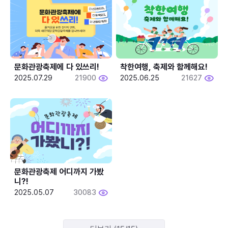
문화관광축제에 다 있쓰리!
착한여행, 축제와 함께해요!
2025.07.29
21900
2025.06.25
21627
문화관광축제 어디까지 가봤
니?!
2025.05.07
30083