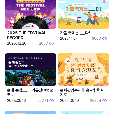
2025 THE FESTIVAL 
가을 축제는 ___다! 
RECORD
2025.11.04
3660
2026.02.26
2677
손에 손잡고, 국가유산야행으
문화관광축제를 흠~뻑 즐길
로~
지도
2025.09.16
22771
2025.09.10
25726