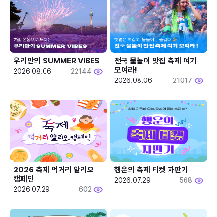
우리만의 SUMMER VIBES
전국 물놀이 맛집 축제 여기 
모여라!
2026.08.06
22144
2026.08.06
21017
2026 축제 먹거리 알리오 
행운의 축제 티켓 자판기
캠페인
2026.07.29
568
2026.07.29
602