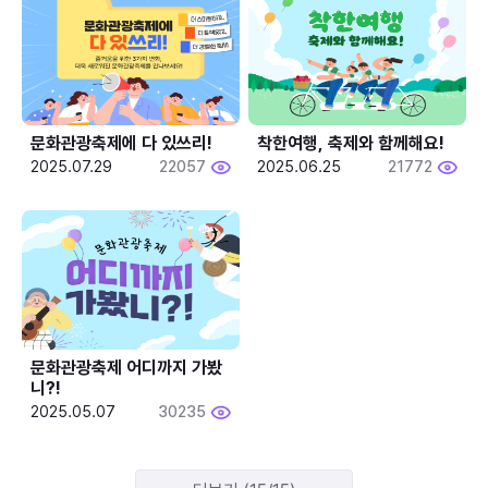
문화관광축제에 다 있쓰리!
착한여행, 축제와 함께해요!
2025.07.29
22057
2025.06.25
21772
문화관광축제 어디까지 가봤
니?!
2025.05.07
30235