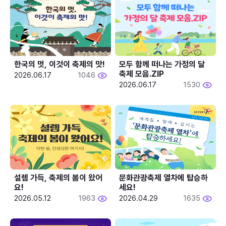
한국의 멋, 이것이 축제의 맛!
모두 함께 떠나는 가정의 달 
축제 모음.ZIP
2026.06.17
1046
2026.06.17
1530
설렘 가득, 축제의 봄이 왔어
문화관광축제 열차에 탑승하
요!
세요!
2026.05.12
1963
2026.04.29
1635