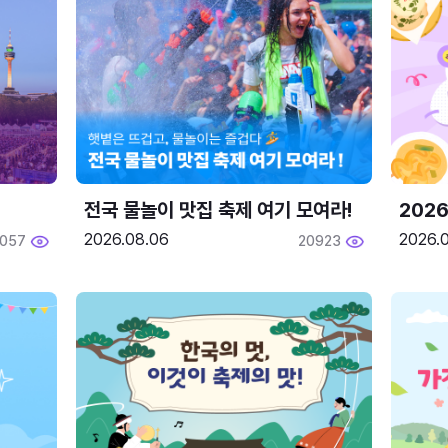
전국 물놀이 맛집 축제 여기 모여라!
202
2026.08.06
2026.0
2057
20923