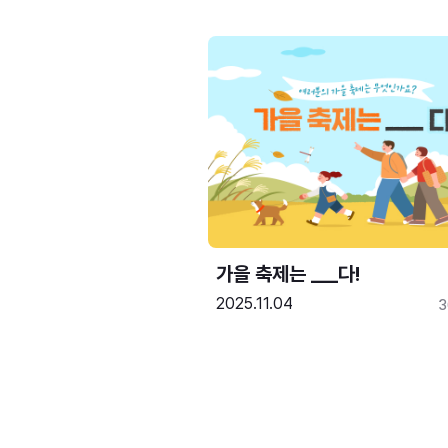
가을 축제는 ___다! 
2025.11.04
3