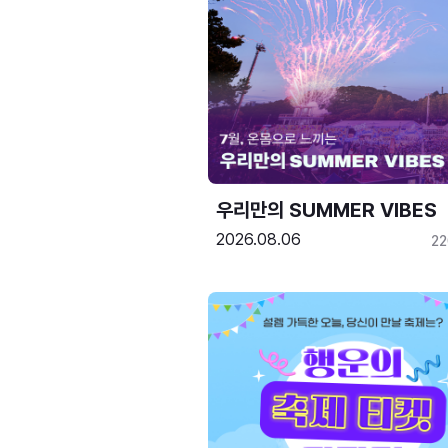
우리만의 SUMMER VIBES
2026.08.06
2