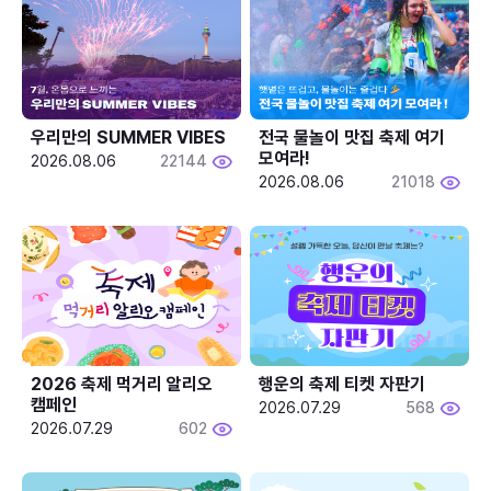
우리만의 SUMMER VIBES
전국 물놀이 맛집 축제 여기 
모여라!
2026.08.06
22144
2026.08.06
21018
2026 축제 먹거리 알리오 
행운의 축제 티켓 자판기
캠페인
2026.07.29
568
2026.07.29
602