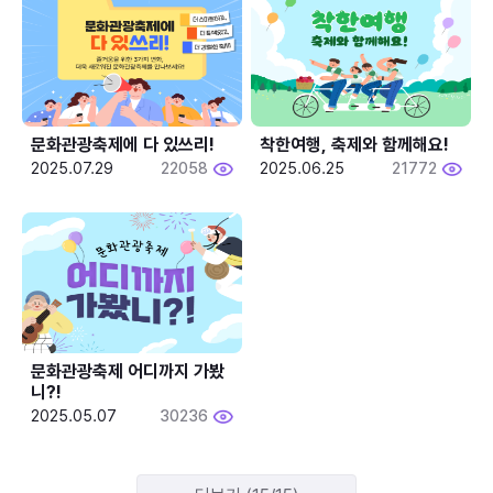
문화관광축제에 다 있쓰리!
착한여행, 축제와 함께해요!
2025.07.29
22058
2025.06.25
21772
문화관광축제 어디까지 가봤
니?!
2025.05.07
30236