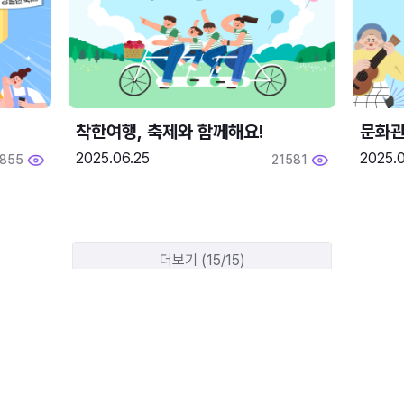
착한여행, 축제와 함께해요!
문화관
2025.06.25
2025.
1855
21581
더보기 (15/15)