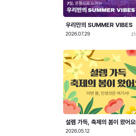
우리만의 SUMMER VIBES
2026.07.29
2
설렘 가득, 축제의 봄이 왔어요
2026.05.12