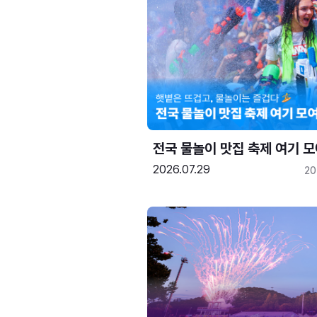
전국 물놀이 맛집 축제 여기 모
2026.07.29
20