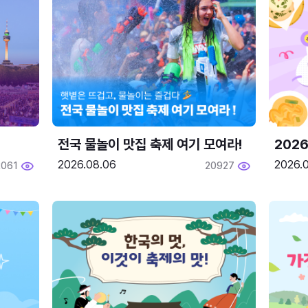
전국 물놀이 맛집 축제 여기 모여라!
202
2026.08.06
2026.0
2061
20927