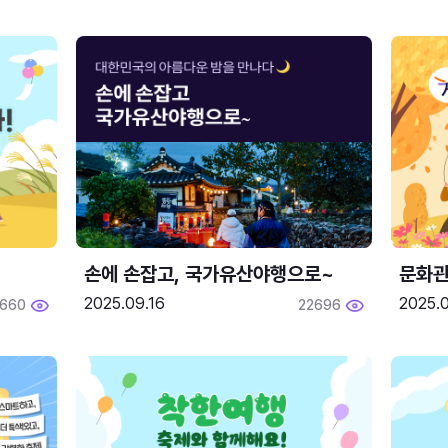
손에 손잡고, 국가유산야행으로~
문화관
2025.09.16
2025.0
660
22696