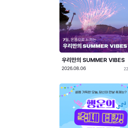
우리만의 SUMMER VIBES
2026.08.06
2