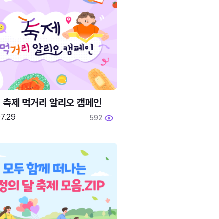
6 축제 먹거리 알리오 캠페인
7.29
592