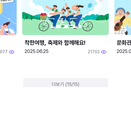
착한여행, 축제와 함께해요!
문화관
2025.06.25
2025.
1977
21702
더보기 (15/15)