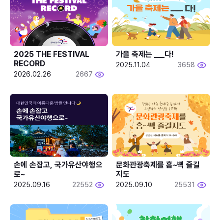
2025 THE FESTIVAL 
가을 축제는 ___다! 
RECORD
2025.11.04
3658
2026.02.26
2667
손에 손잡고, 국가유산야행으
문화관광축제를 흠~뻑 즐길
로~
지도
2025.09.16
22552
2025.09.10
25531