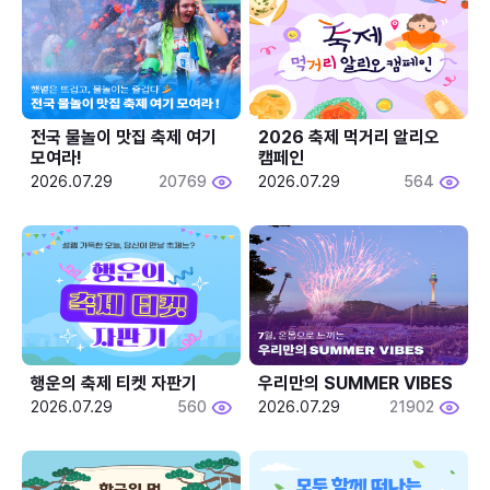
전국 물놀이 맛집 축제 여기 
2026 축제 먹거리 알리오 
모여라!
캠페인
2026.07.29
20769
2026.07.29
564
행운의 축제 티켓 자판기
우리만의 SUMMER VIBES
2026.07.29
560
2026.07.29
21902