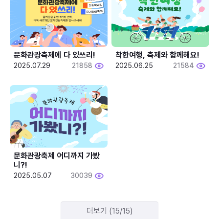
문화관광축제에 다 있쓰리!
착한여행, 축제와 함께해요!
2025.07.29
21858
2025.06.25
21584
문화관광축제 어디까지 가봤
니?!
2025.05.07
30039
더보기 (15/15)