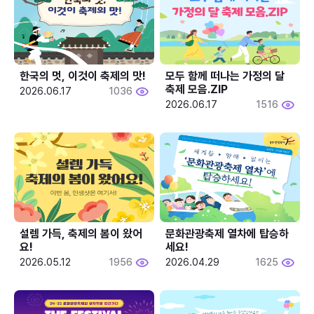
한국의 멋, 이것이 축제의 맛!
모두 함께 떠나는 가정의 달 
축제 모음.ZIP
2026.06.17
1036
2026.06.17
1516
설렘 가득, 축제의 봄이 왔어
문화관광축제 열차에 탑승하
요!
세요!
2026.05.12
1956
2026.04.29
1625