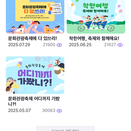
문화관광축제에 다 있쓰리!
착한여행, 축제와 함께해요!
2025.07.29
21900
2025.06.25
21627
문화관광축제 어디까지 가봤
니?!
2025.05.07
30083