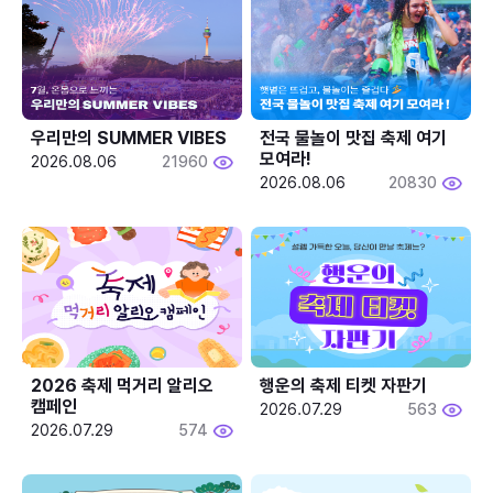
우리만의 SUMMER VIBES
전국 물놀이 맛집 축제 여기 
모여라!
2026.08.06
21960
2026.08.06
20830
2026 축제 먹거리 알리오 
행운의 축제 티켓 자판기
캠페인
2026.07.29
563
2026.07.29
574