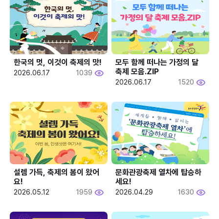
한국의 멋, 이것이 축제의 맛!
모두 함께 떠나는 가정의 달 
축제 모음.ZIP
2026.06.17
1039
2026.06.17
1520
설렘 가득, 축제의 봄이 왔어
문화관광축제 열차에 탑승하
요!
세요!
2026.05.12
1959
2026.04.29
1630