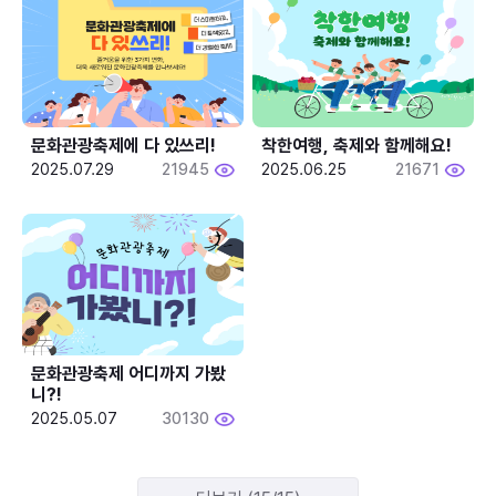
문화관광축제에 다 있쓰리!
착한여행, 축제와 함께해요!
2025.07.29
21945
2025.06.25
21671
문화관광축제 어디까지 가봤
니?!
2025.05.07
30130