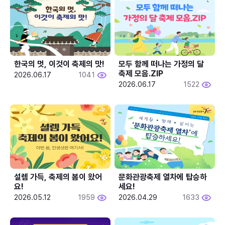
한국의 멋, 이것이 축제의 맛!
모두 함께 떠나는 가정의 달 
축제 모음.ZIP
2026.06.17
1041
2026.06.17
1522
설렘 가득, 축제의 봄이 왔어
문화관광축제 열차에 탑승하
요!
세요!
2026.05.12
1959
2026.04.29
1633