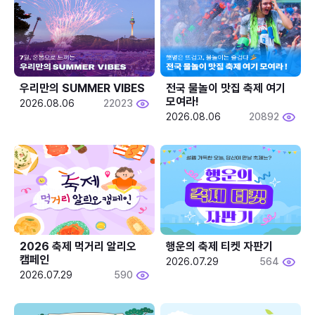
우리만의 SUMMER VIBES
전국 물놀이 맛집 축제 여기 
모여라!
2026.08.06
22023
2026.08.06
20892
2026 축제 먹거리 알리오 
행운의 축제 티켓 자판기
캠페인
2026.07.29
564
2026.07.29
590