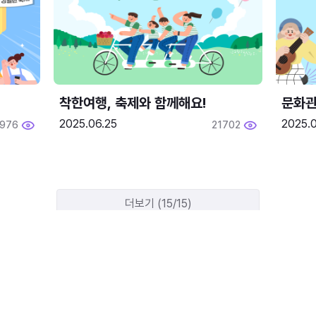
착한여행, 축제와 함께해요!
문화관
2025.06.25
2025.
1976
21702
더보기 (15/15)