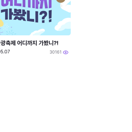
광축제 어디까지 가봤니?!
05.07
30161