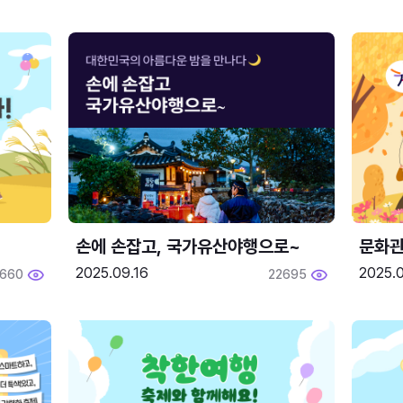
손에 손잡고, 국가유산야행으로~
문화관
2025.09.16
2025.0
660
22695