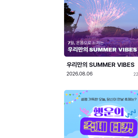
우리만의 SUMMER VIBES
2026.08.06
2