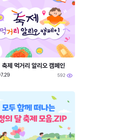
6 축제 먹거리 알리오 캠페인
7.29
592