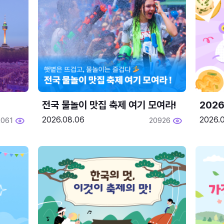
전국 물놀이 맛집 축제 여기 모여라!
202
2026.08.06
2026.0
2061
20926