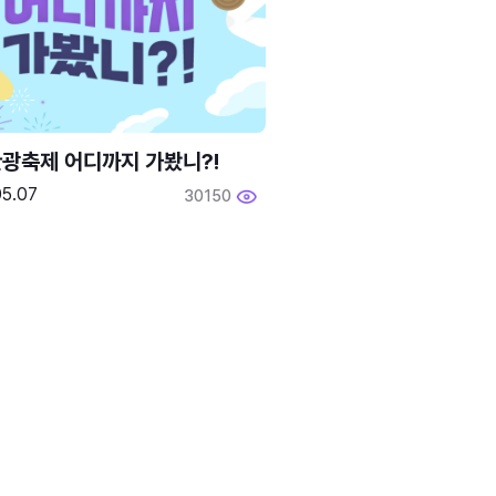
광축제 어디까지 가봤니?!
05.07
30150